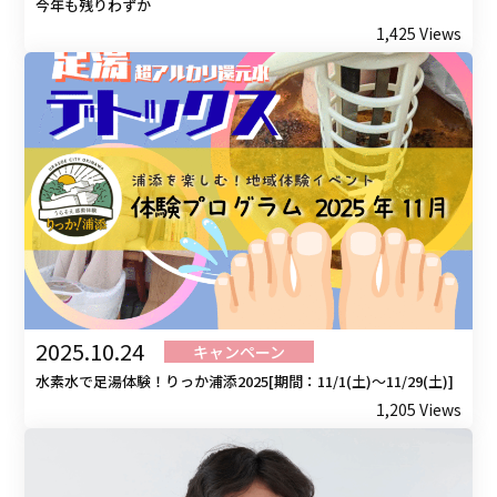
今年も残りわずか
1,425 Views
2025.10.24
キャンペーン
水素水で足湯体験！りっか浦添2025[期間：11/1(土)〜11/29(土)]
1,205 Views