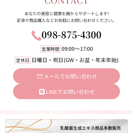
あなたの美容と健康を腸からサポートします!
足湯や商品購入などお気軽にお問い合わせください。
098-875-4300
09:00〜17:00
営業時間
日曜日・祝日(GW・お盆・年末年始)
定休日
メールでお問い合わせ
LINEでお問い合わせ