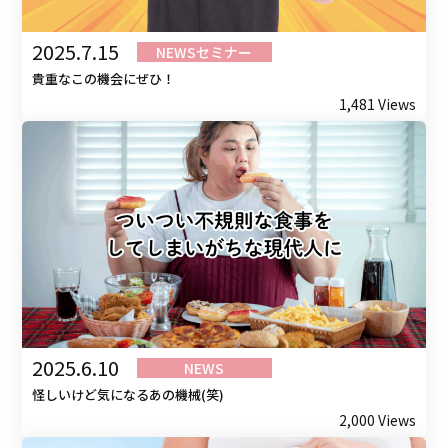
2025.7.15
NEWS
セミナー
貴重なこの機会にぜひ！
1,481 Views
2025.6.10
NEWS
怪しいけど気になるあの機械(笑)
2,000 Views