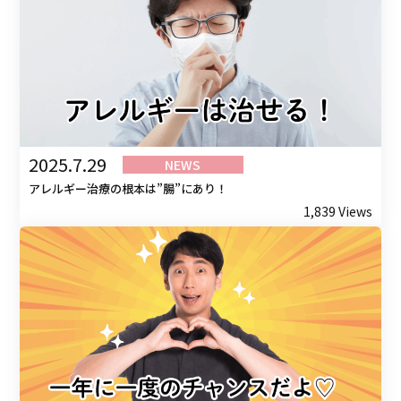
2025.7.29
NEWS
アレルギー治療の根本は”腸”にあり！
1,839 Views