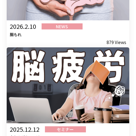
2026.2.10
NEWS
腸もれ
879 Views
2025.12.12
セミナー