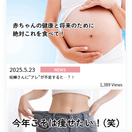
2025.5.23
NEWS
妊婦さんに”アレ”が不足すると…？！
1,389 Views