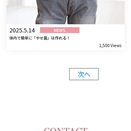
2025.5.14
NEWS
体内で簡単に「やせ菌」は作れる！
1,500 Views
次へ
CONTACT