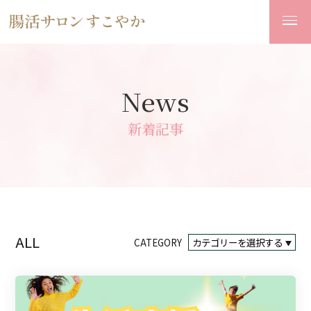
News
新着記事
ALL
CATEGORY