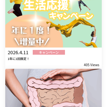
2026.4.11
キャンペーン
1年に1回限定！
405 Views