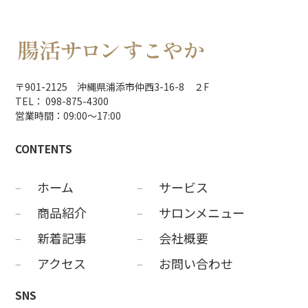
〒901-2125 沖縄県浦添市仲西3-16-8 ２F
TEL： 098-875-4300
営業時間：09:00～17:00
CONTENTS
ホーム
サービス
商品紹介
サロンメニュー
新着記事
会社概要
アクセス
お問い合わせ
SNS